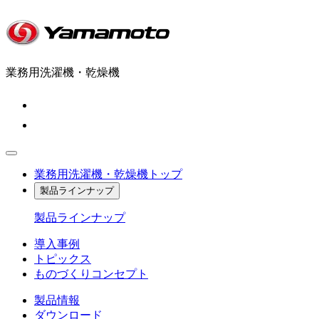
業務用洗濯機・乾燥機
業務用洗濯機・乾燥機トップ
製品ラインナップ
製品ラインナップ
導入事例
トピックス
ものづくりコンセプト
製品情報
ダウンロード