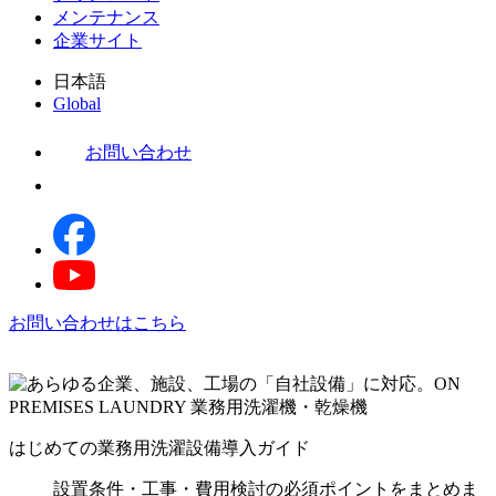
メンテナンス
企業サイト
日本語
Global
お問い合わせ
お問い合わせはこちら
はじめての業務用洗濯設備導入ガイド
設置条件・工事・費用検討の必須ポイントをまとめま