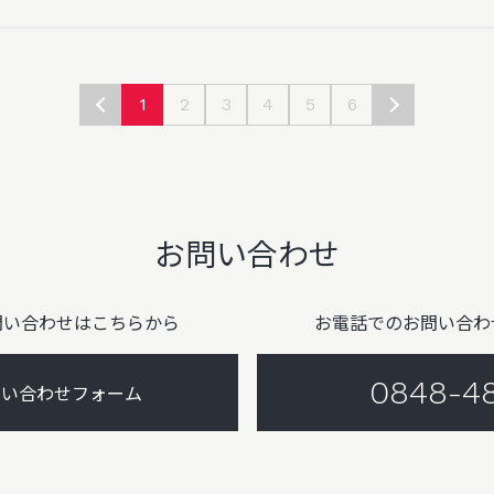
1
2
3
4
5
6
お問い合わせ
問い合わせはこちらから
お電話でのお問い合わ
0848-4
問い合わせフォーム