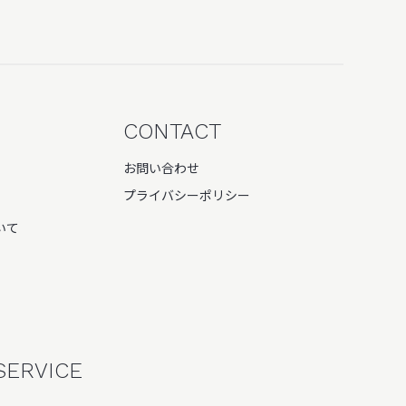
CONTACT
お問い合わせ
プライバシーポリシー
いて
SERVICE