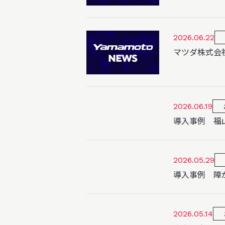
2026.06.22
マツダ株式会
2026.06.19
導入事例 福
2026.05.29
導入事例 障
2026.05.14