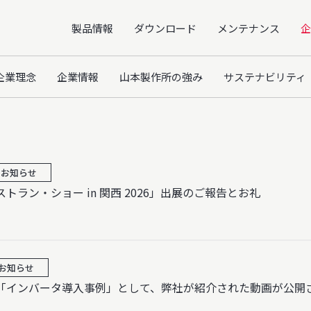
製品情報
ダウンロード
メンテナンス
企
企業理念
企業情報
山本製作所の強み
サステナビリティ
お知らせ
トラン・ショー in 関西 2026」出展のご報告とお礼
お知らせ
「インバータ導入事例」として、弊社が紹介された動画が公開