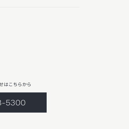
せはこちらから
8-5300