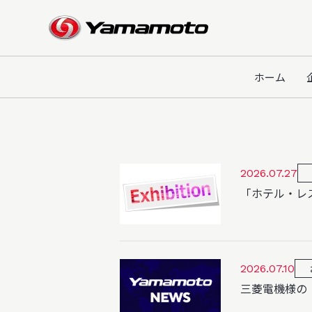
お知らせ
News
ホーム
2026.07.27
「ホテル・レス
2026.07.10
三菱電機様の