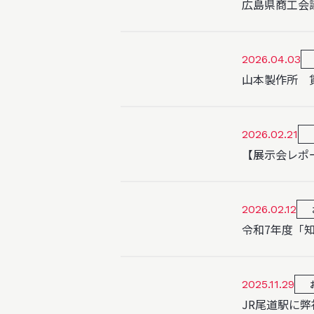
広島県商工会
2026.04.03
山本製作所 
2026.02.21
【展示会レポ
2026.02.12
令和7年度「
2025.11.29
JR尾道駅に