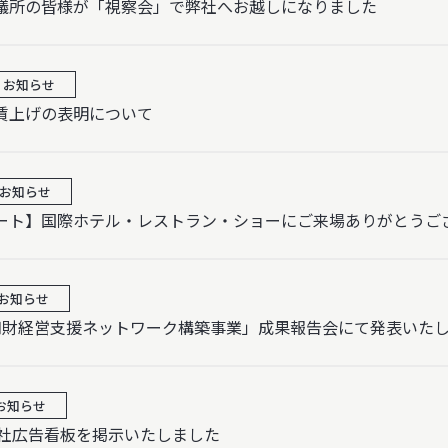
議所の皆様が「視察会」で弊社へお越しになりました
お知らせ
賃上げの表明について
お知らせ
ート】国際ホテル・レストラン・ショーにご来場ありがとうご
お知らせ
知財経営支援ネットワーク構築事業」成果報告会にて発表いた
お知らせ
弊社広告看板を掲示いたしました