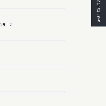
お問い合わせはこちら
れました