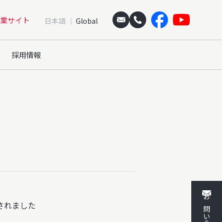
業サイト
日本語
Global
採用情報
されました