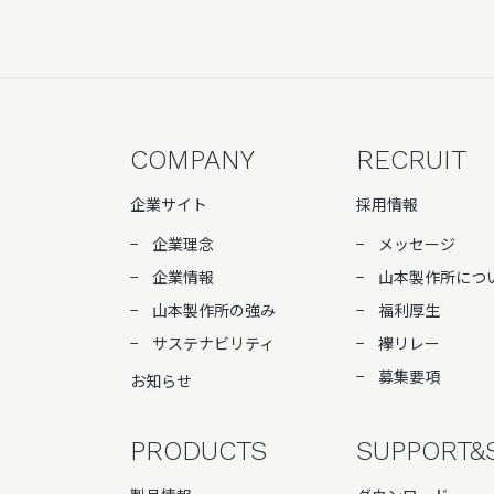
COMPANY
RECRUIT
企業サイト
採用情報
企業理念
メッセージ
企業情報
山本製作所につ
山本製作所の強み
福利厚生
サステナビリティ
襷リレー
募集要項
お知らせ
PRODUCTS
SUPPORT&