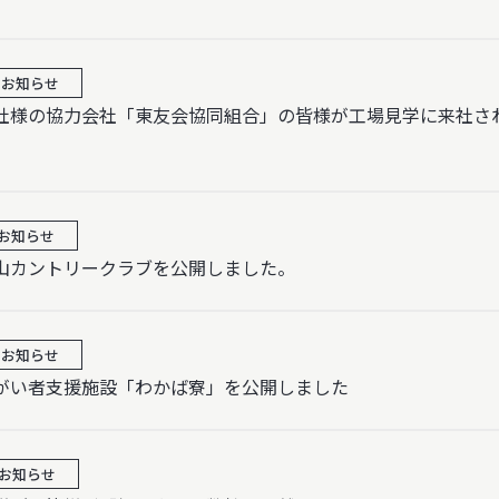
お知らせ
社様の協力会社「東友会協同組合」の皆様が工場見学に来社さ
お知らせ
山カントリークラブを公開しました。
お知らせ
がい者支援施設「わかば寮」を公開しました
お知らせ