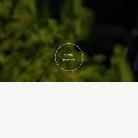
サステナビリティ
Sustainability