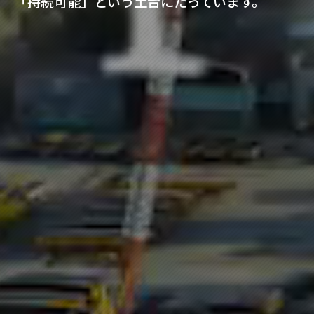
「持続可能」という土台にたっています。