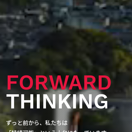
FORWARD
THINKING
ずっと前から、私たちは