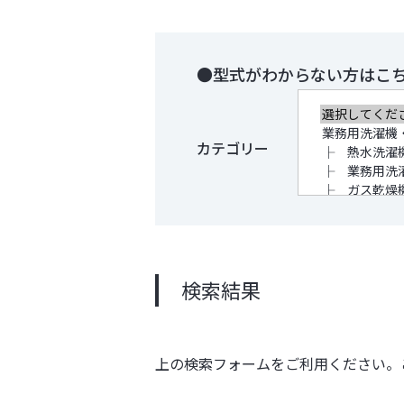
型式がわからない方はこ
カテゴリー
検索結果
上の検索フォームをご利用ください。