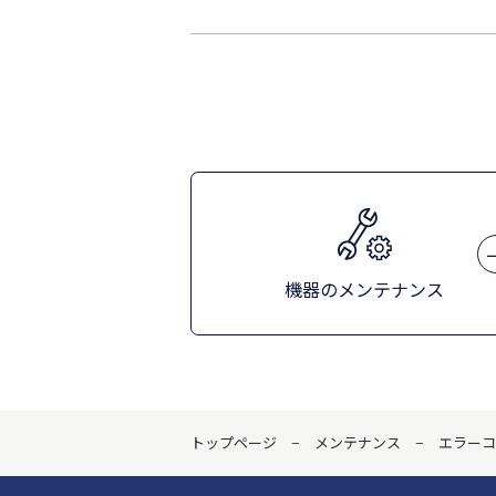
機器のメンテナンス
トップページ
メンテナンス
エラーコ