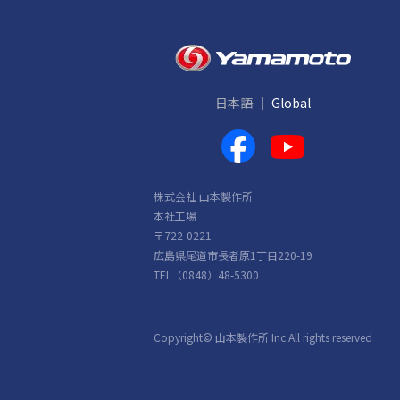
日本語
Global
株式会社 山本製作所
本社工場
〒722-0221
広島県尾道市長者原1丁目220-19
TEL（0848）48-5300
Copyright© 山本製作所 Inc.All rights reserved