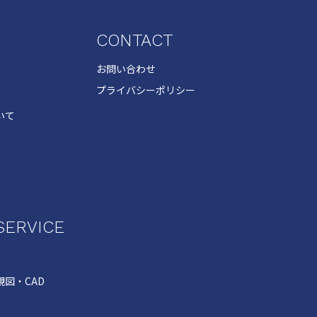
CONTACT
お問い合わせ
プライバシーポリシー
いて
SERVICE
図・CAD