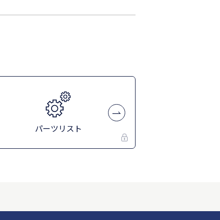
パーツリスト