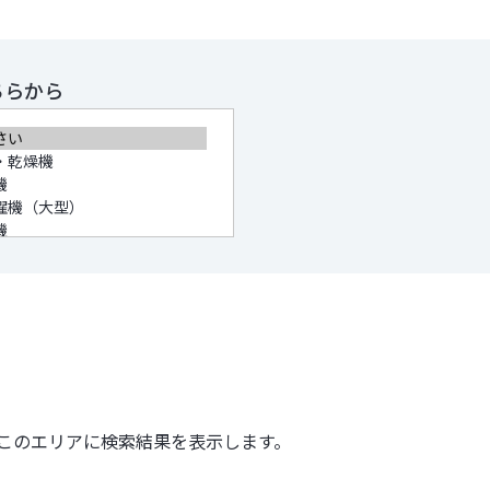
ちらから
このエリアに検索結果を表示します。