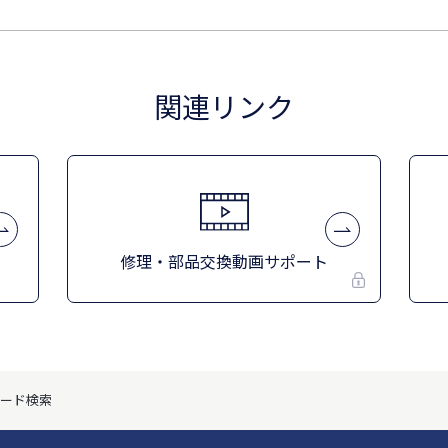
関連リンク
修理・部品交換動画サポート
ード検索