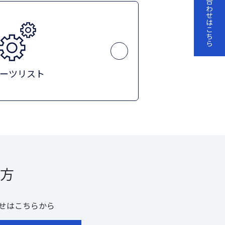
お問い合わせはこちら
ーツリスト
方
せはこちらから