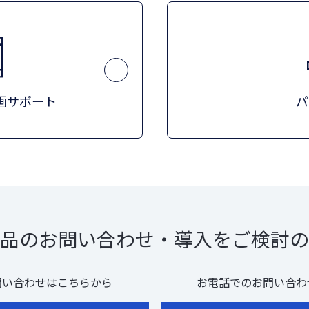
画サポート
パ
品のお問い合わせ・導入をご検討の
問い合わせはこちらから
お電話でのお問い合わ