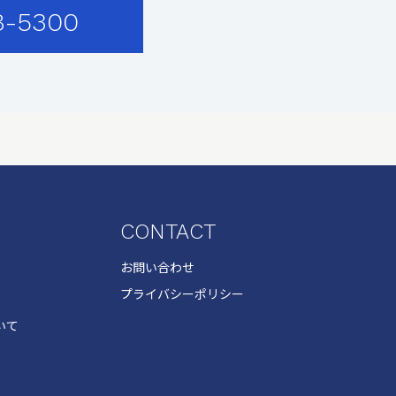
8-5300
CONTACT
お問い合わせ
プライバシーポリシー
いて