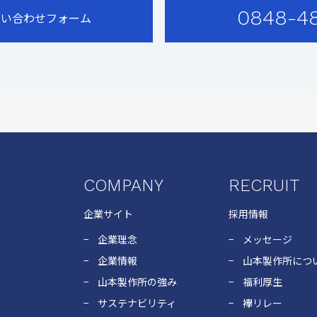
0848-4
問い合わせフォーム
COMPANY
RECRUIT
企業サイト
採用情報
企業理念
メッセージ
企業情報
山本製作所につ
山本製作所の強み
福利厚生
サステナビリティ
襷リレー