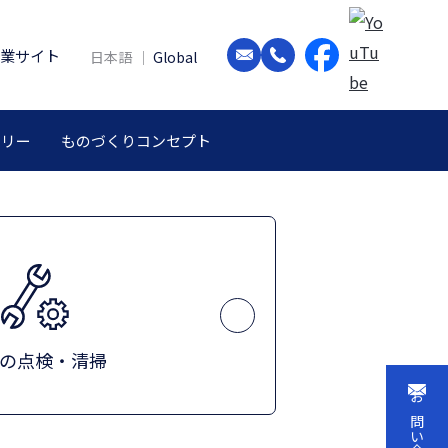
業サイト
日本語
Global
ドリー
ものづくりコンセプト
の点検・清掃