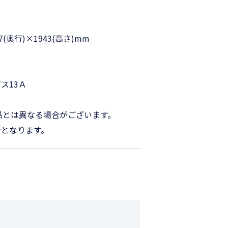
7(奥行)×1943(高さ)mm
ス13Ａ
品とは異なる場合がございます。
となります。