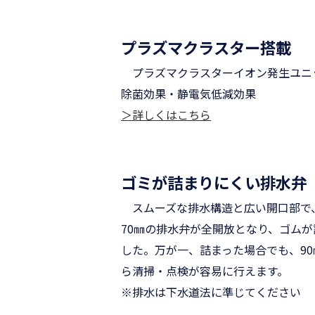
プラズマクラスター搭載
プラズマクラスターイオン発生ユニ
除菌効果・静電気低減効果
＞詳しくはこちら
ゴミが詰まりにくい排水弁
スムーズな排水構造と広い開口部で
70㎜の排水弁が全開放となり、ゴム
した。万が一、詰まった場合でも、90
ら清掃・点検が容易に行えます。
※排水は下水道法に準じてください