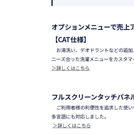
オプションメニューで売上
【
CAT
仕様】
お湯洗い、デオドラントなどの追加
ニーズ合った洗濯メニューをカスタマ
＞詳しくはこちら
フルスクリーンタッチパネ
ご利用者様の利便性を追求した使い
多言語にも対応しました。
＞詳しくはこちら