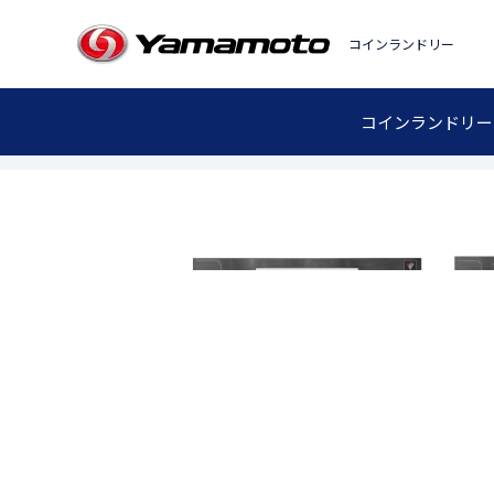
コインランドリー
洗濯乾燥機
コインランドリー