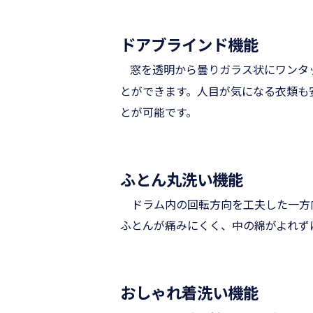
ドアブラインド機能
窓を透明から曇りガラス状にワンタ
とができます。人目が気になる衣類も
とが可能です。
ふとん丸洗い機能
ドラム内の回転方向を工夫した一方
ふとんが痛みにくく、中の綿がよれず
おしゃれ着洗い機能