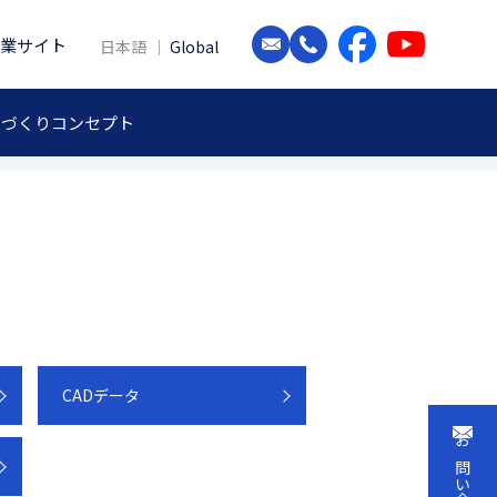
業サイト
日本語
Global
のづくりコンセプト
CADデータ