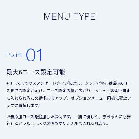
MENU TYPE
01
Point
最大6コース設定可能
4コースまでのスタンダードタイプに対し、タッチパネルは最大6コー
スまでの設定が可能。コース設定の幅が広がり、メニュー説明も自由
に入れられるため訴求力もアップ、オプションメニュー同様に売上ア
ップに貢献します。
※無添加コースを追加した事例です。「肌に優しく、赤ちゃんにも安
心」といったコースの説明もオリジナルで入れられます。