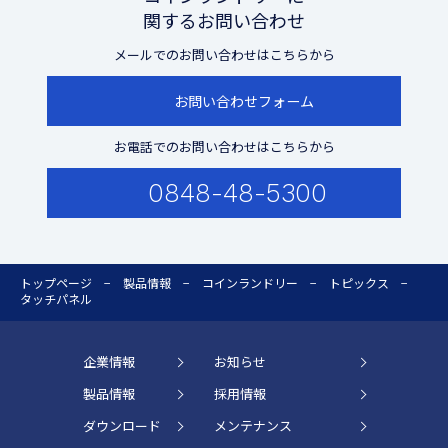
関するお問い合わせ
メールでのお問い合わせはこちらから
お問い合わせフォーム
お電話でのお問い合わせはこちらから
0848-48-5300
トップページ
製品情報
コインランドリー
トピックス
タッチパネル
企業情報
お知らせ
製品情報
採用情報
ダウンロード
メンテナンス