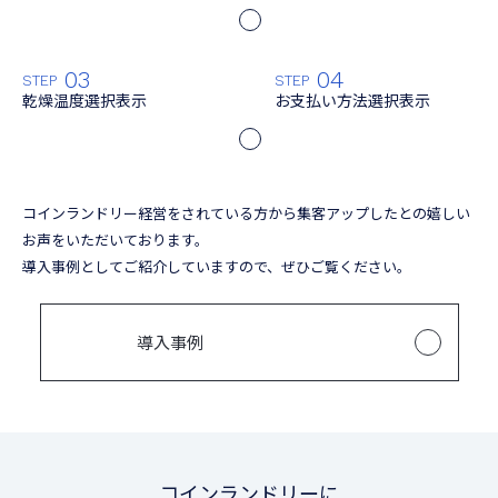
03
04
STEP
STEP
乾燥温度選択表示
お支払い方法選択表示
コインランドリー経営をされている方から集客アップしたとの嬉しい
お声をいただいております。
導入事例としてご紹介していますので、ぜひご覧ください。
導入事例
コインランドリーに