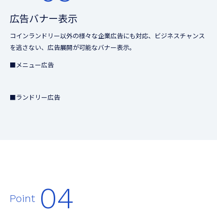
広告バナー表示
コインランドリー以外の様々な企業広告にも対応、ビジネスチャンス
を逃さない、広告展開が可能なバナー表示。
■メニュー広告
■ランドリー広告
04
Point