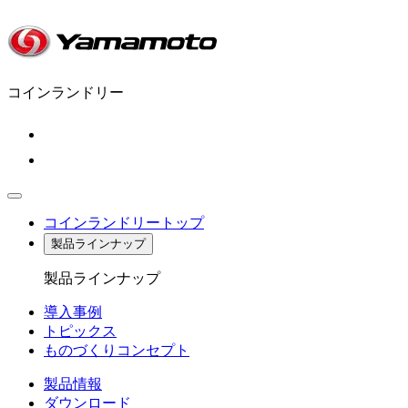
コインランドリー
コインランドリートップ
製品ラインナップ
製品ラインナップ
導入事例
トピックス
ものづくりコンセプト
製品情報
ダウンロード