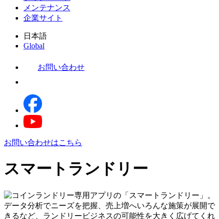
メンテナンス
企業サイト
日本語
Global
お問い合わせ
お問い合わせはこちら
スマートランドリー