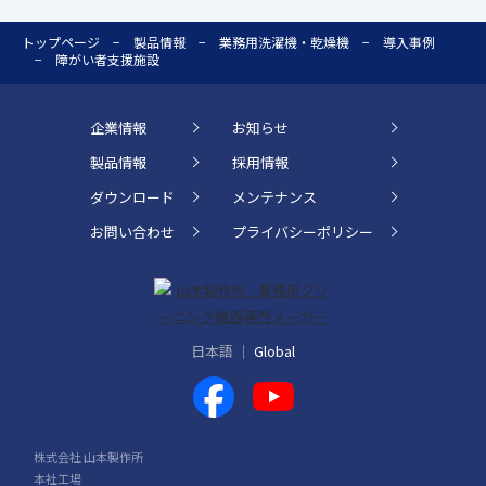
トップページ
製品情報
業務用洗濯機・乾燥機
導入事例
障がい者支援施設
企業情報
お知らせ
製品情報
採用情報
ダウンロード
メンテナンス
お問い合わせ
プライバシーポリシー
日本語
Global
株式会社 山本製作所
本社工場