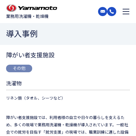
業務用洗濯機・乾燥機
導入事例
障がい者支援施設
その他
洗濯物
リネン類（タオル、シーツなど）
障がい者支援施設では、利用者様の自立や日々の暮らしを支えるた
め、多くの現場で業務用洗濯機・乾燥機が導入されています。一般社
会での就労を目指す「就労支援」の現場では、職業訓練に適した設備