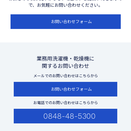
で、お気軽にお問い合わせください。
お問い合わせフォーム
業務用洗濯機・乾燥機に
関するお問い合わせ
メールでのお問い合わせはこちらから
お問い合わせフォーム
お電話でのお問い合わせはこちらから
0848-48-5300