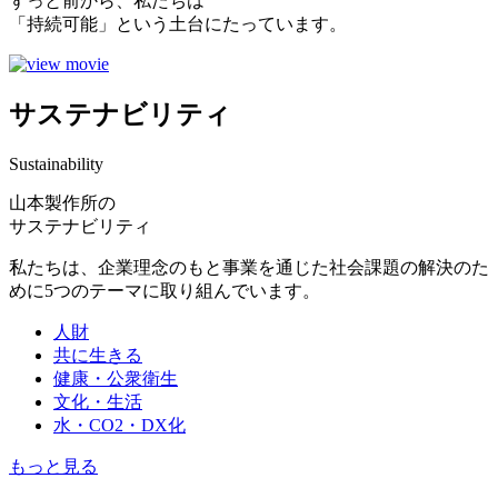
ずっと前から、私たちは
「持続可能」という土台にたっています。
サステナビリティ
Sustainability
山本製作所の
サステナビリティ
私たちは、企業理念のもと事業を通じた社会課題の解決のた
めに5つのテーマに取り組んでいます。
人財
共に生きる
健康・公衆衛生
文化・生活
水・CO2・DX化
もっと見る