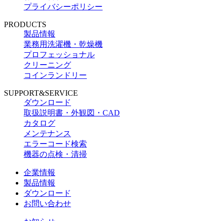
プライバシーポリシー
PRODUCTS
製品情報
業務用洗濯機・乾燥機
プロフェッショナル
クリーニング
コインランドリー
SUPPORT&SERVICE
ダウンロード
取扱説明書・外観図・CAD
カタログ
メンテナンス
エラーコード検索
機器の点検・清掃
企業情報
製品情報
ダウンロード
お問い合わせ