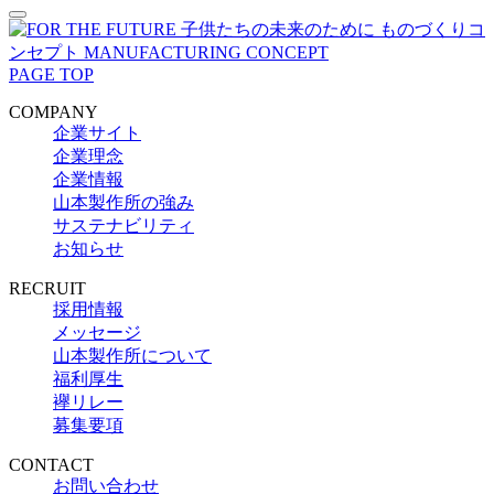
PAGE TOP
COMPANY
企業サイト
企業理念
企業情報
山本製作所の強み
サステナビリティ
お知らせ
RECRUIT
採用情報
メッセージ
山本製作所について
福利厚生
襷リレー
募集要項
CONTACT
お問い合わせ