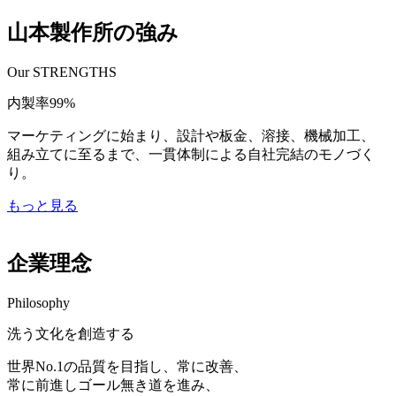
山本製作所の強み
Our STRENGTHS
内製率99%
マーケティングに始まり、設計や板金、溶接、機械加工、
組み立てに至るまで、一貫体制による自社完結のモノづく
り。
もっと見る
企業理念
Philosophy
洗う文化を創造する
世界No.1の品質を目指し、常に改善、
常に前進しゴール無き道を進み、