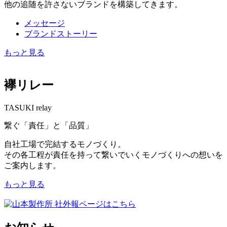
他の追随を許さないブランドを構築してきます。
メッセージ
ブランドストーリー
もっと見る
襷リレー
TASUKI relay
繋ぐ「責任」と「品質」
自社工場で完結するモノづくり。
その各工程が責任を持って繋いでいくモノづくりへの想いを
ご案内します。
もっと見る