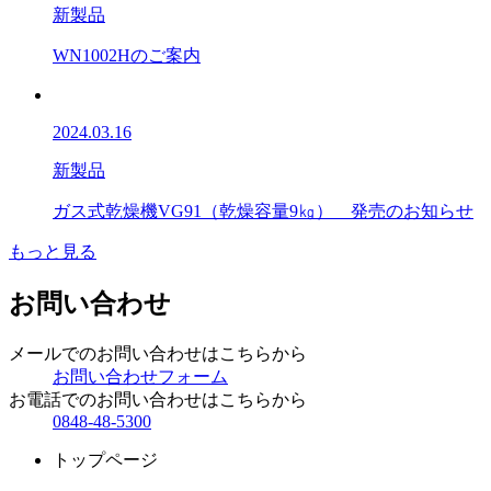
新製品
WN1002Hのご案内
2024.03.16
新製品
ガス式乾燥機VG91（乾燥容量9㎏） 発売のお知らせ
もっと見る
お問い合わせ
メールでのお問い合わせはこちらから
お問い合わせフォーム
お電話でのお問い合わせはこちらから
0848-48-5300
トップページ