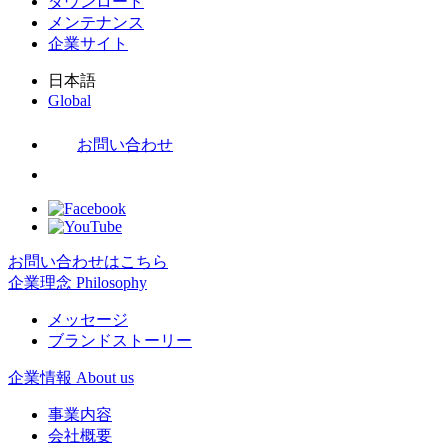
ダウンロード
メンテナンス
企業サイト
日本語
Global
お問い合わせ
お問い合わせはこちら
企業理念
Philosophy
メッセージ
ブランドストーリー
企業情報
About us
事業内容
会社概要