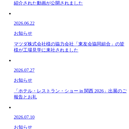
紹介された動画が公開されました
2026.06.22
お知らせ
マツダ株式会社様の協力会社「東友会協同組合」の皆
様が工場見学に来社されました
2026.07.27
お知らせ
「ホテル・レストラン・ショー in 関西 2026」出展のご
報告とお礼
2026.07.10
お知らせ